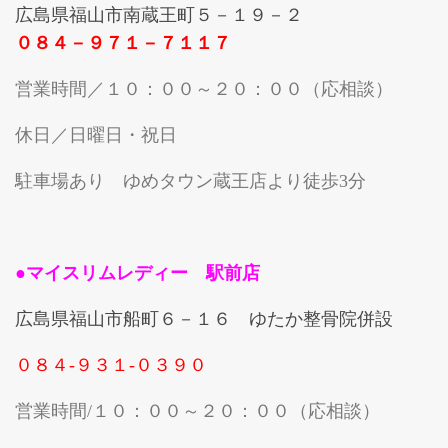
広島県福山市南蔵王町５－１９－２
０８４－９７１－７１１７
営業時間／１０：００～２０：００（応相談）
休日／日曜日・祝日
駐車場あり ゆめタウン蔵王店より徒歩3分
●マイスリムレディー 駅前店
広島県福山市船町６－１６ ゆたか整骨院併設
０８４-９３１-０３９０
営業時間/１０：００～２０：００（応相談）