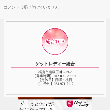
コメントは受け付けていません。
ゲットレディー総合
福山市南蔵王町5-19-2
【営業時間】10：00～20：00
【定休日】日曜・祝日
【ご予約】
084‐971‐7117