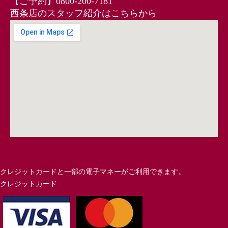
【ご予約】0800-200-7181
西条店のスタッフ紹介はこちらから
クレジットカードと一部の電子マネーがご利用できます。
クレジットカード