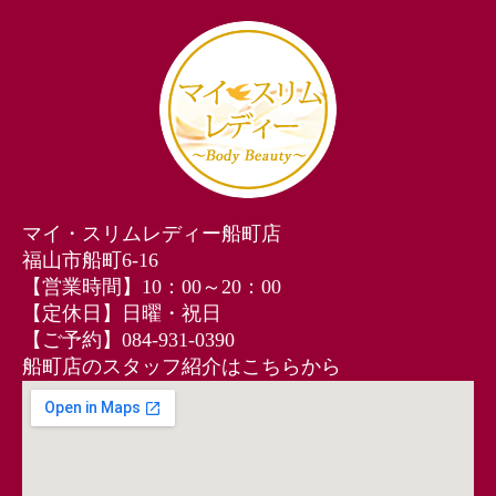
マイ・スリムレディー船町店
福山市船町6-16
【営業時間】10：00～20：00
【定休日】日曜・祝日
【ご予約】084-931-0390
船町店のスタッフ紹介はこちらから