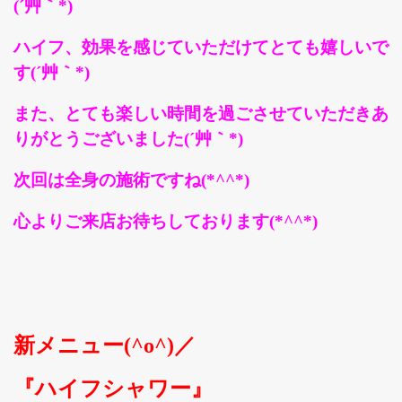
(´艸｀*)
ハイフ、効果を感じていただけてとても嬉しいで
す(´艸｀*)
また、とても楽しい時間を過ごさせていただきあ
りがとうございました(´艸｀*)
次回は全身の施術ですね(*^^*)
心よりご来店お待ちしております(*^^*)
新メニュー(^o^)／
『ハイフシャワー』