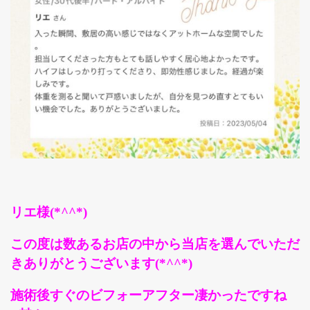
リエ様(*^^*)
この度は数あるお店の中から当店を選んでいただ
きありがとうございます(*^^*)
施術後すぐのビフォーアフター凄かったですね