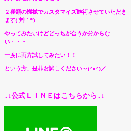
２種類の機械でカスタマイズ施術させていただき
ます(´艸｀*)
やってみたいけどどっちが合うか分からな
い・・・
一度に両方試してみたい！！
という方、是非お試しください～(^o^)／
↓↓公式ＬＩＮＥはこちらから↓↓