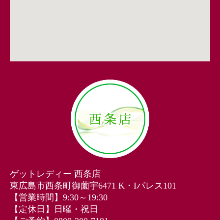
ゲットレディー 西条店
東広島市西条町御薗宇6471 K・Iパレス101
【営業時間】9:30～19:30
【定休日】日曜・祝日