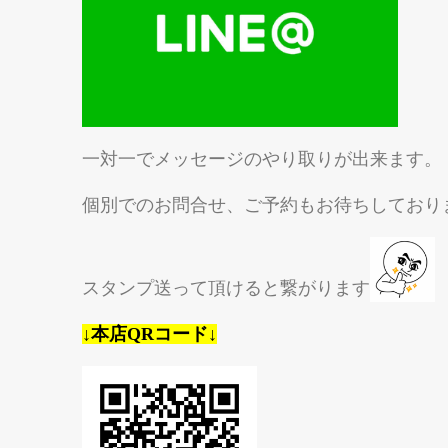
一対一でメッセージのやり取りが出来ます。
個別でのお問合せ、ご予約もお待ちしており
スタンプ送って頂けると繋がります
↓本店QRコード↓