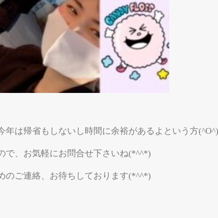
年は帰省もしないし時間に余裕があるよという方(^O^
、お気軽にお問合せ下さいね(*^^*)
ご連絡、お待ちしております(*^^*)