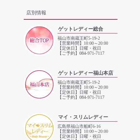
店別情報
ゲットレディー総合
福山市南蔵王町5-19-2
【営業時間】10:00～20:00
【定休日】日曜・祝日
【ご予約】
084‐971‐7117
ゲットレディー福山本店
福山市南蔵王町5-19-2
【営業時間】10:00～20:00
【定休日】日曜・祝日
【ご予約】
084‐971‐7117
マイ・スリムレディー
広島県福山市船町6-16
【営業時間】10:00～20:00
【定休日】日曜・祝日