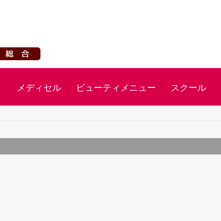
ト
メディセル
ビューティメニュー
スクール