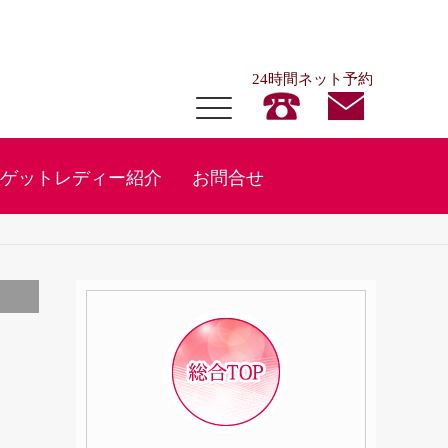
24時間ネット予約
ゲットレディー紹介
お問合せ