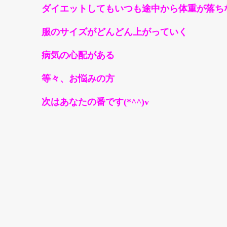
ダイエットしてもいつも途中から体重が落ち
服のサイズがどんどん上がっていく
病気の心配がある
等々、お悩みの方
次はあなたの番です(*^^)v