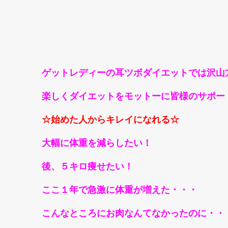
ゲットレディーの耳ツボダイエットでは沢山
楽しくダイエットをモットーに皆様のサポー
☆始めた人からキレイになれる☆
大幅に体重を減らしたい！
後、５キロ痩せたい！
ここ１年で急激に体重が増えた・・・
こんなところにお肉なんてなかったのに・・