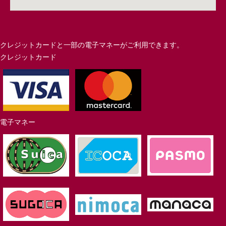
クレジットカードと一部の電子マネーがご利用できます。
クレジットカード
電子マネー