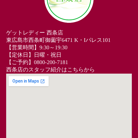
ゲットレディー 西条店
東広島市西条町御薗宇6471 K・Iパレス101
【営業時間】9:30～19:30
【定休日】日曜・祝日
【ご予約】0800-200-7181
西条店のスタッフ紹介はこちらから