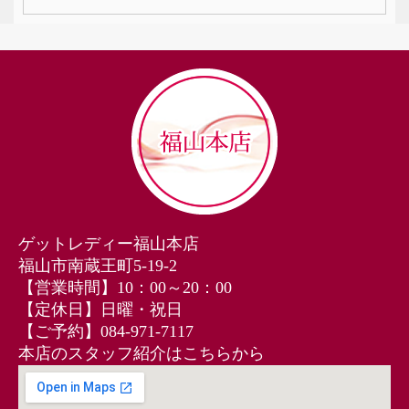
ゲットレディー福山本店
福山市南蔵王町5-19-2
【営業時間】10：00～20：00
【定休日】日曜・祝日
【ご予約】084‐971‐7117
本店のスタッフ紹介はこちらから