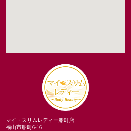
マイ・スリムレディー船町店
福山市船町6-16