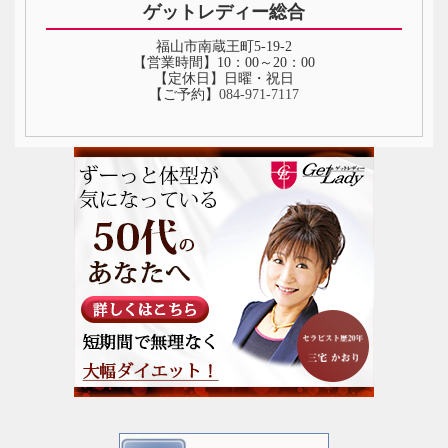
ゲットレディー総合
福山市南蔵王町5-19-2
【営業時間】10：00～20：00
【定休日】日曜・祝日
【ご予約】
084‐971‐7117