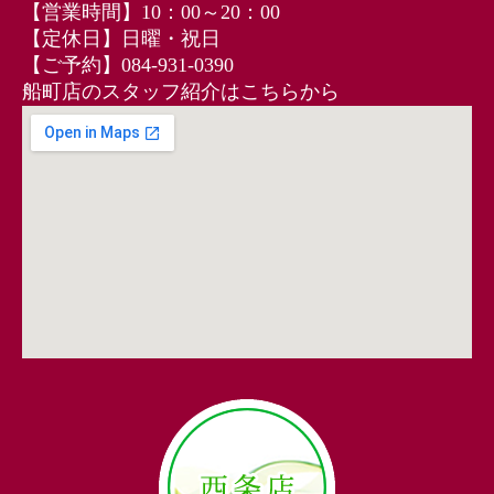
【営業時間】10：00～20：00
【定休日】日曜・祝日
【ご予約】084-931-0390
船町店のスタッフ紹介はこちらから