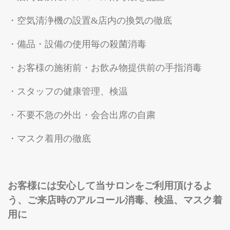
・空気清浄機の設置&店内の換気の徹底
・備品・設備の使用毎の殺菌消毒
・お客様の施術前・お飲み物提供前の手指消毒
・スタッフの健康管理、検温
・不要不急の外出・会合出席の自粛
・マスク着用の徹底
お客様には安心して当サロンをご利用頂けるよ
う、ご来店時のアルコール消毒、検温、マスク着
用に