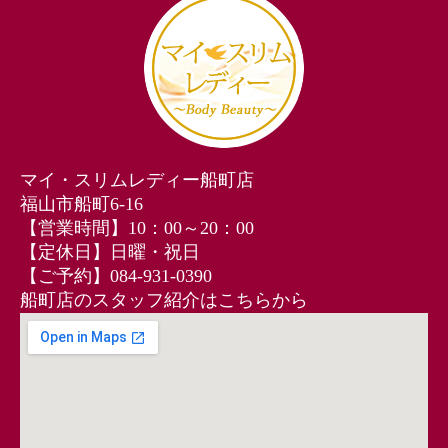
マイ・スリムレディー船町店
福山市船町6-16
【営業時間】10：00～20：00
【定休日】日曜・祝日
【ご予約】084-931-0390
船町店のスタッフ紹介はこちらから