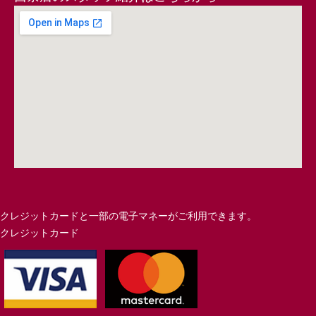
クレジットカードと一部の電子マネーがご利用できます。
クレジットカード