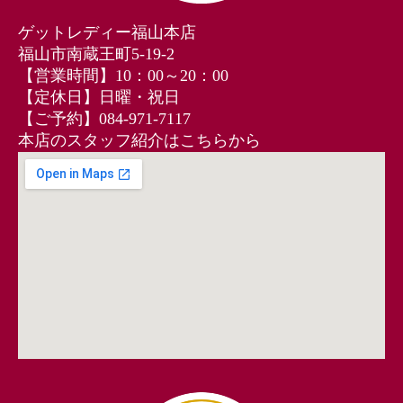
ゲットレディー福山本店
福山市南蔵王町5-19-2
【営業時間】10：00～20：00
【定休日】日曜・祝日
【ご予約】084‐971‐7117
本店のスタッフ紹介はこちらから