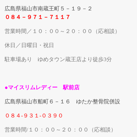
広島県福山市南蔵王町５－１９－２
０８４－９７１－７１１７
営業時間／１０：００～２０：００（応相談）
休日／日曜日・祝日
駐車場あり ゆめタウン蔵王店より徒歩3分
●マイスリムレディー 駅前店
広島県福山市船町６－１６ ゆたか整骨院併設
０８４-９３１-０３９０
営業時間/１０：００～２０：００（応相談）