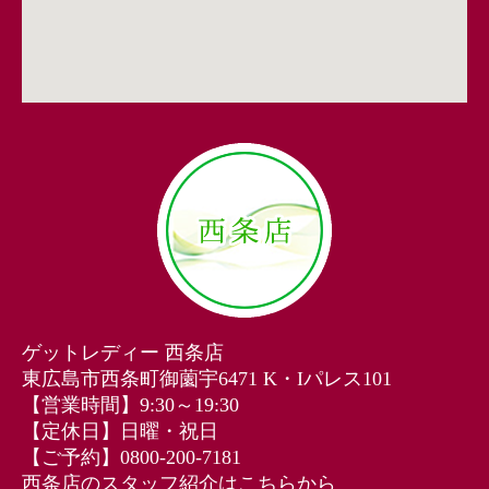
ゲットレディー 西条店
東広島市西条町御薗宇6471 K・Iパレス101
【営業時間】9:30～19:30
【定休日】日曜・祝日
【ご予約】0800-200-7181
西条店のスタッフ紹介はこちらから