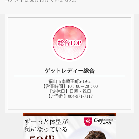
ゲットレディー総合
福山市南蔵王町5-19-2
【営業時間】10：00～20：00
【定休日】日曜・祝日
【ご予約】
084‐971‐7117