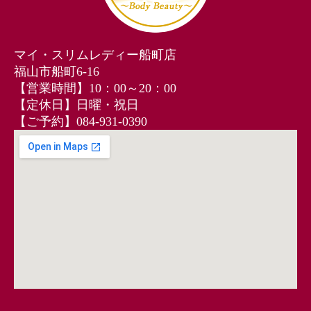
マイ・スリムレディー船町店
福山市船町6-16
【営業時間】10：00～20：00
【定休日】日曜・祝日
【ご予約】084-931-0390