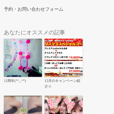
予約・お問い合わせフォーム
あなたにオススメの記事
12周年(*^_^*)
12月のキャンペーン紹
介☆