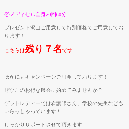
②メディセル全身20回60分
プレゼント沢山ご用意して特別価格でご用意してお
ります！
残り７名
こちらは
です
ほかにもキャンペーンご用意しております！
ぜひこのお得な機会に始めてみませんか？
ゲットレディーでは看護師さん、学校の先生なども
いらっしゃっています！
しっかりサポートさせて頂きます