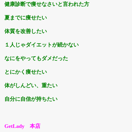
健康診断で痩せなさいと言われた方
夏までに痩せたい
体質を改善したい
１人じゃダイエットが続かない
なにをやってもダメだった
とにかく痩せたい
体がしんどい、重たい
自分に自信が持ちたい
GetLady 本店