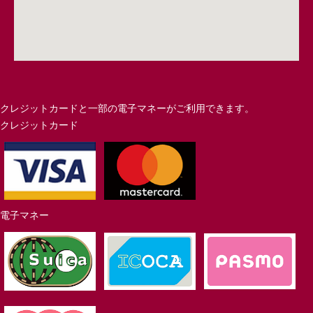
クレジットカードと一部の電子マネーがご利用できます。
クレジットカード
電子マネー