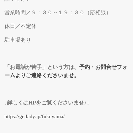
営業時間／９：３０～１９：３０（応相談）
休日／不定休
駐車場あり
「お電話が苦手」という方は、
予約・お問合せフォ
ームよりご連絡くださいませ。
↓詳しくはHPをご覧くださいませ♪↓
https://getlady.jp/fukuyama/