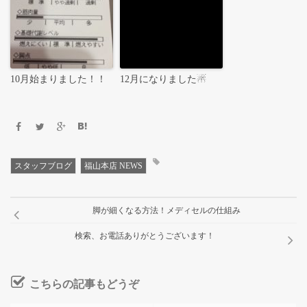
10月始まりました！！
12月になりました☃
スタッフブログ
福山本店 NEWS
脚が細くなる方法！メディセルの仕組み
検索、お電話ありがとうございます！
こちらの記事もどうぞ