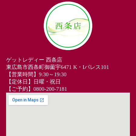
ゲットレディー 西条店
東広島市西条町御薗宇6471 K・Iパレス101
【営業時間】9:30～19:30
【定休日】日曜・祝日
【ご予約】0800-200-7181