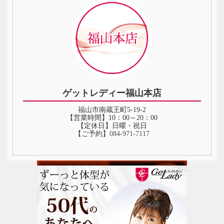
ゲットレディー福山本店
福山市南蔵王町5-19-2
【営業時間】10：00～20：00
【定休日】日曜・祝日
【ご予約】
084‐971‐7117