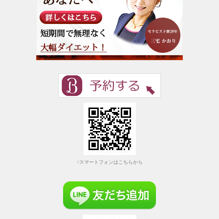
↑スマートフォンはこちらから