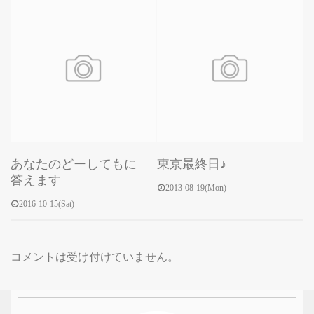
あなたのどーしてもに
東京最終日♪
答えます
2013-08-19(Mon)
2016-10-15(Sat)
コメントは受け付けていません。