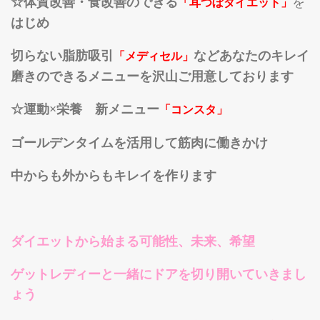
☆体質改善・食改善のできる
を
「耳つぼダイエット」
はじめ
切らない脂肪吸引
などあなたのキレイ
「メディセル」
磨きのできるメニューを沢山ご用意しております
☆運動×栄養 新メニュー
「コンスタ」
ゴールデンタイムを活用して筋肉に働きかけ
中からも外からもキレイを作ります
ダイエットから始まる可能性、未来、希望
ゲットレディーと一緒にドアを切り開いていきまし
ょう