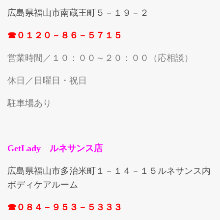
広島県福山市南蔵王町５－１９－２
☎０１２０－８６－５７１５
営業時間／１０：００～２０：００（応相談）
休日／日曜日・祝日
駐車場あり
GetLady ルネサンス店
広島県福山市多治米町１－１４－１５ルネサンス内
ボディケアルーム
☎０８４－９５３－５３３３