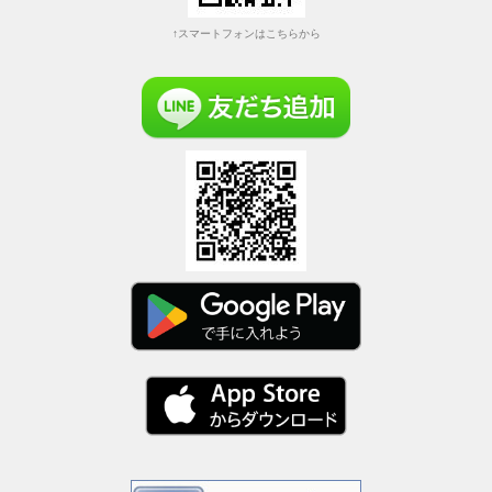
↑スマートフォンはこちらから