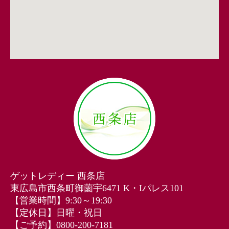
ゲットレディー 西条店
東広島市西条町御薗宇6471 K・Iパレス101
【営業時間】9:30～19:30
【定休日】日曜・祝日
【ご予約】0800-200-7181