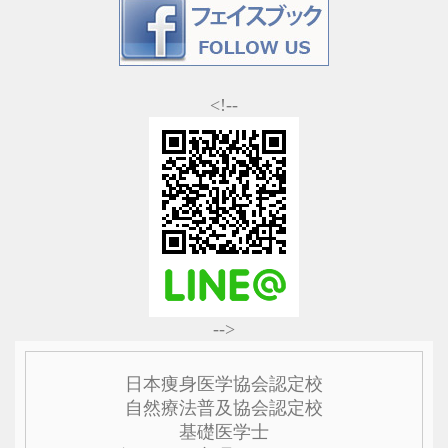
<!--
-->
日本痩身医学協会認定校
自然療法普及協会認定校
基礎医学士