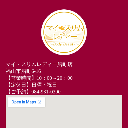
マイ・スリムレディー船町店
福山市船町6-16
【営業時間】10：00～20：00
【定休日】日曜・祝日
【ご予約】084-931-0390