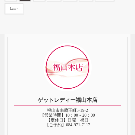
Last »
ゲットレディー福山本店
福山市南蔵王町5-19-2
【営業時間】10：00～20：00
【定休日】日曜・祝日
【ご予約】
084‐971‐7117