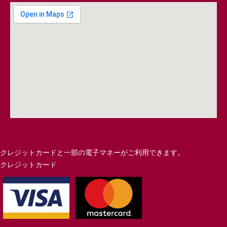
クレジットカードと一部の電子マネーがご利用できます。
クレジットカード