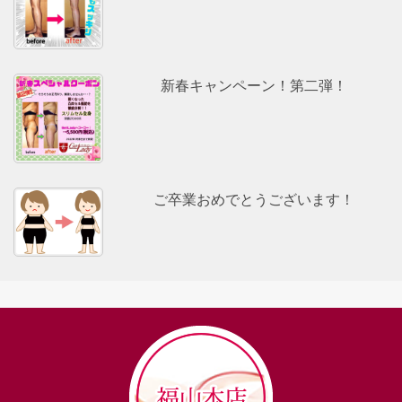
新春キャンペーン！第二弾！
ご卒業おめでとうございます！