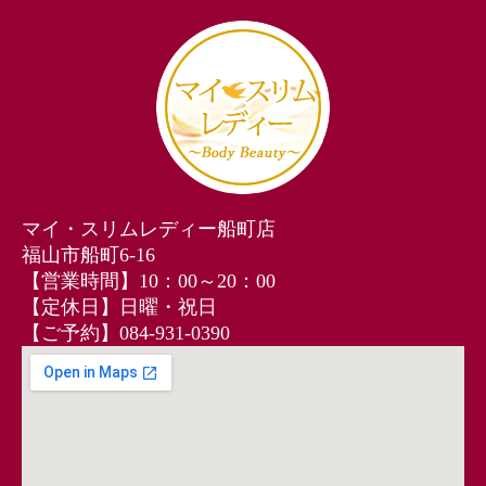
マイ・スリムレディー船町店
福山市船町6-16
【営業時間】10：00～20：00
【定休日】日曜・祝日
【ご予約】084-931-0390