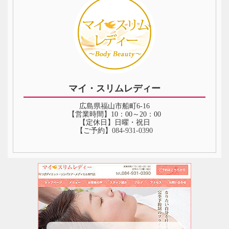
マイ・スリムレディー
広島県福山市船町6-16
【営業時間】10：00～20：00
【定休日】日曜・祝日
【ご予約】
084-931-0390