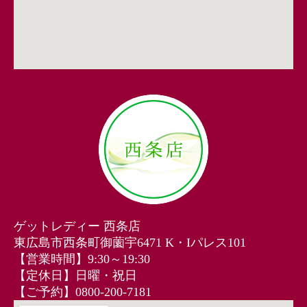
ゲットレディー 西条店
東広島市西条町御薗宇6471 K・Iパレス101
【営業時間】9:30～19:30
【定休日】日曜・祝日
【ご予約】0800-200-7181