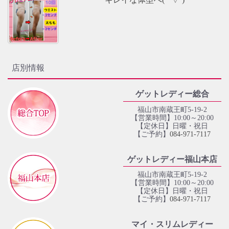
店別情報
ゲットレディー総合
福山市南蔵王町5-19-2
【営業時間】10:00～20:00
【定休日】日曜・祝日
【ご予約】
084‐971‐7117
ゲットレディー福山本店
福山市南蔵王町5-19-2
【営業時間】10:00～20:00
【定休日】日曜・祝日
【ご予約】
084‐971‐7117
マイ・スリムレディー