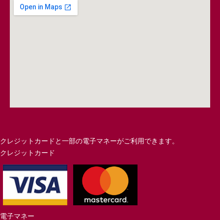
クレジットカードと一部の電子マネーがご利用できます。
クレジットカード
電子マネー