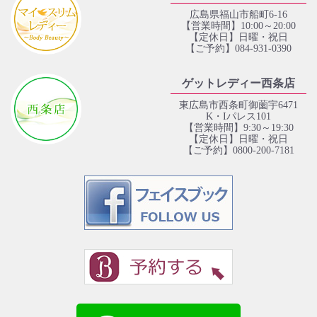
広島県福山市船町6-16
【営業時間】10:00～20:00
【定休日】日曜・祝日
【ご予約】084-931-0390
ゲットレディー西条店
東広島市西条町御薗宇6471
K・Iパレス101
【営業時間】9:30～19:30
【定休日】日曜・祝日
【ご予約】0800-200-7181