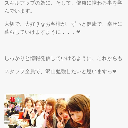
スキルアップの為に、そして、健康に携わる事を学
んでいます。
大切で、大好きなお客様が、ずっと健康で、幸せに
暮らしていけますように．．．❤
しっかりと情報発信していけるように、これからも
スタッフ全員で、沢山勉強したいと思いますっ❤