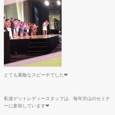
とても素敵なスピーチでした❤
私達ゲットレディースタッフは、毎年沢山のセミナ
ーに参加しています❤