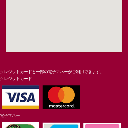
クレジットカードと一部の電子マネーがご利用できます。
クレジットカード
電子マネー