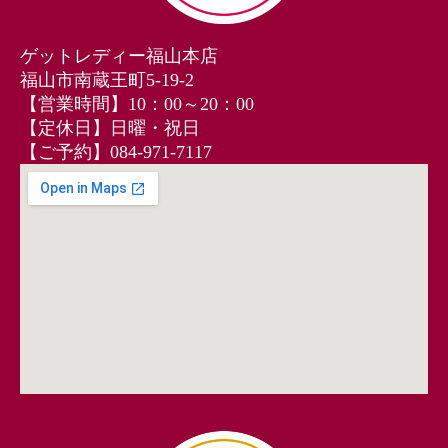
ゲットレディー福山本店
福山市南蔵王町5-19-2
【営業時間】10：00～20：00
【定休日】日曜・祝日
【ご予約】084‐971‐7117