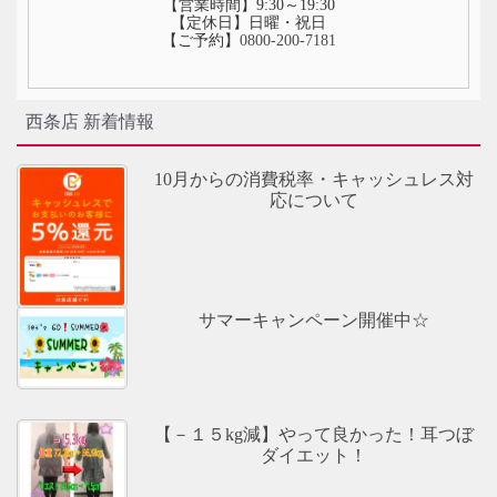
【営業時間】9:30～19:30
【定休日】日曜・祝日
【ご予約】
0800-200-7181
西条店 新着情報
10月からの消費税率・キャッシュレス対
応について
サマーキャンペーン開催中☆
【－１５kg減】やって良かった！耳つぼ
ダイエット！