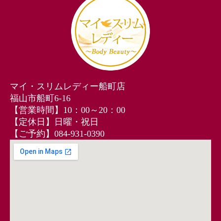
マイ・スリムレディー船町店
福山市船町6-16
【営業時間】10：00～20：00
【定休日】日曜・祝日
【ご予約】084-931-0390