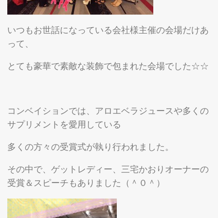
いつもお世話になっている会社様主催の会場だけあ
って、
とても豪華で素敵な装飾で包まれた会場でした☆☆
コンベイションでは、アロエベラジュースや多くの
サプリメントを愛用している
多くの方々の受賞式が執り行われました。
その中で、ゲットレディー、三宅かおりオーナーの
受賞＆スピーチもありました（＾０＾）