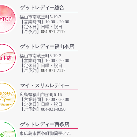
ゲットレディー総合
福山市南蔵王町5-19-2
【営業時間】10:00～20:00
【定休日】日曜・祝日
【ご予約】
084‐971‐7117
ゲットレディー福山本店
福山市南蔵王町5-19-2
【営業時間】10:00～20:00
【定休日】日曜・祝日
【ご予約】
084‐971‐7117
マイ・スリムレディー
広島県福山市船町6-16
【営業時間】10:00～20:00
【定休日】日曜・祝日
【ご予約】084-931-0390
ゲットレディー西条店
東広島市西条町御薗宇6471