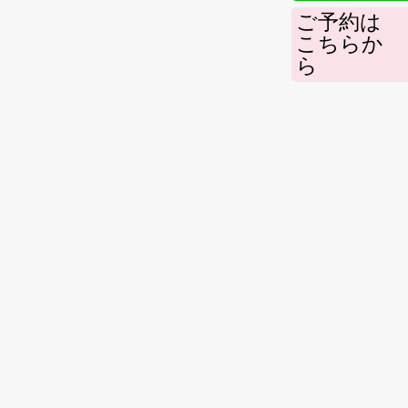
ご予約は
こちらか
ら