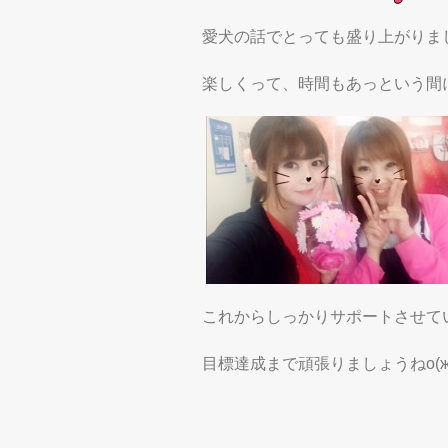
愛犬の話でとっても盛り上がりま
楽しくって、時間もあっという間
これからしっかりサポートさせて
目標達成まで頑張りましょうねо(ж