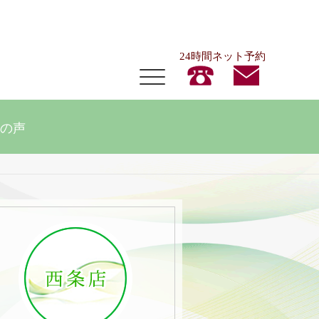
24時間ネット予約
の声