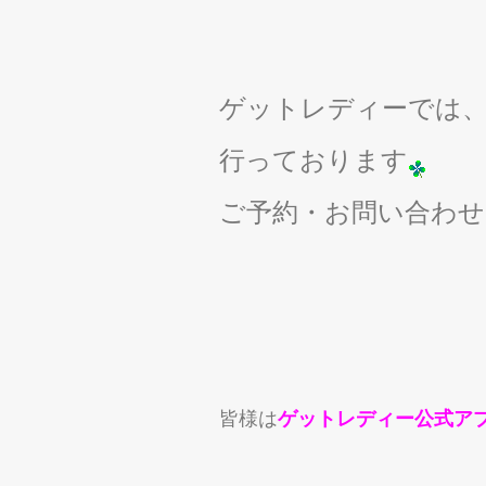
ゲットレディーでは
行っております
ご予約・お問い合わ
皆様は
ゲットレディー公式ア