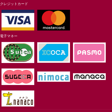
クレジットカード
電子マネー