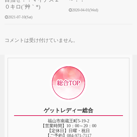
０キロ(´艸｀*)
2020-04-01(Wed)
2021-07-10(Sat)
コメントは受け付けていません。
ゲットレディー総合
福山市南蔵王町5-19-2
【営業時間】10：00～20：00
【定休日】日曜・祝日
【ご予約】
084‐971‐7117