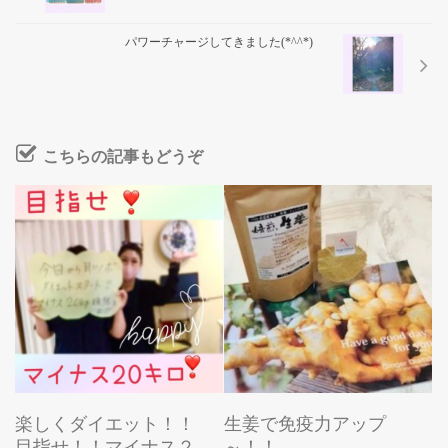
パワーチャージしてきました(*^^*)
こちらの記事もどうぞ
楽しくダイエット！！
生姜で免疫力アップ
目指せ！！マイナス２
～！！