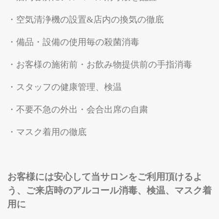
・空気清浄機の設置&店内の換気の徹底
・備品・設備の使用毎の殺菌消毒
・お客様の施術前・お飲み物提供前の手指消毒
・スタッフの健康管理、検温
・不要不急の外出・会合出席の自粛
・マスク着用の徹底
お客様には安心して当サロンをご利用頂けるよ
う、ご来店時のアルコール消毒、検温、マスク着
用に