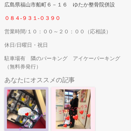
広島県福山市船町６－１６ ゆたか整骨院併設
０８４-９３１-０３９０
営業時間/１０：００～２０：００（応相談）
休日/日曜日・祝日
駐車場有 隣のパーキング アイケーパーキング
（無料券発行）
あなたにオススメの記事