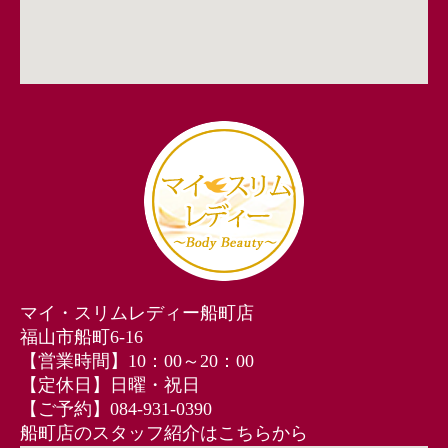
マイ・スリムレディー船町店
福山市船町6-16
【営業時間】10：00～20：00
【定休日】日曜・祝日
【ご予約】084-931-0390
船町店のスタッフ紹介はこちらから