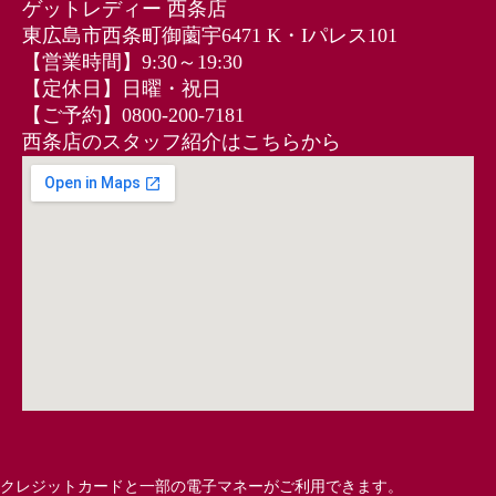
ゲットレディー 西条店
東広島市西条町御薗宇6471 K・Iパレス101
【営業時間】9:30～19:30
【定休日】日曜・祝日
【ご予約】0800-200-7181
西条店のスタッフ紹介はこちらから
クレジットカードと一部の電子マネーがご利用できます。