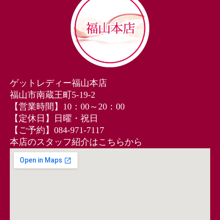
ゲットレディー福山本店
福山市南蔵王町5-19-2
【営業時間】10：00～20：00
【定休日】日曜・祝日
【ご予約】084‐971‐7117
本店のスタッフ紹介はこちらから