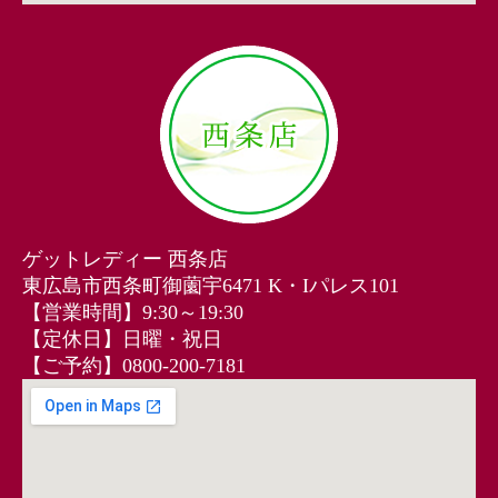
ゲットレディー 西条店
東広島市西条町御薗宇6471 K・Iパレス101
【営業時間】9:30～19:30
【定休日】日曜・祝日
【ご予約】0800-200-7181