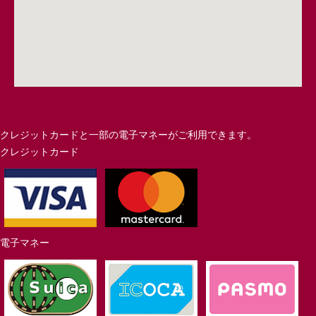
クレジットカードと一部の電子マネーがご利用できます。
クレジットカード
電子マネー