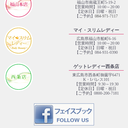
福山市南蔵王町5-19-2
【営業時間】10:00～20:00
【定休日】日曜・祝日
【ご予約】
084‐971‐7117
マイ・スリムレディー
広島県福山市船町6-16
【営業時間】10:00～20:00
【定休日】日曜・祝日
【ご予約】084-931-0390
ゲットレディー西条店
東広島市西条町御薗宇6471
K・Iパレス101
【営業時間】9:30～19:30
【定休日】日曜・祝日
【ご予約】0800-200-7181