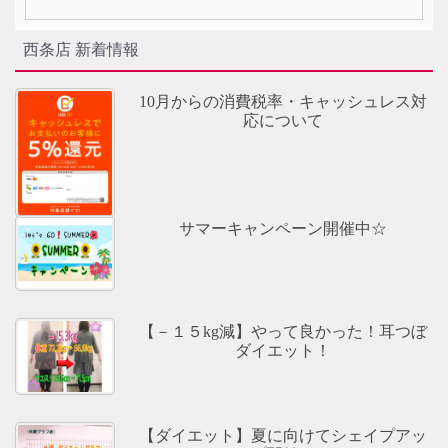
西条店 新着情報
10月からの消費税率・キャッシュレス対
応について
サマーキャンペーン開催中☆
【－１５kg減】やって良かった！耳つぼ
ダイエット！
【ダイエット】夏に向けてシェイプアッ