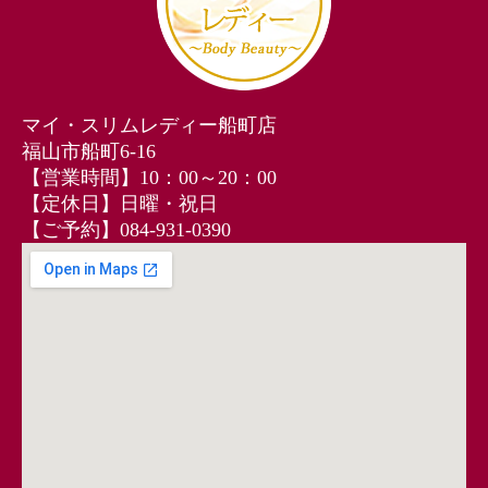
マイ・スリムレディー船町店
福山市船町6-16
【営業時間】10：00～20：00
【定休日】日曜・祝日
【ご予約】084-931-0390